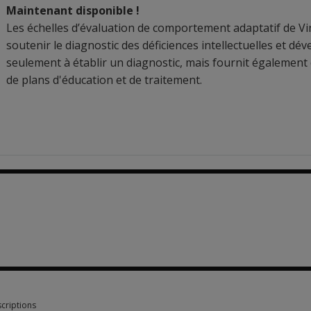
Maintenant disponible !
Les échelles d’évaluation de comportement adaptatif de Vin
soutenir le diagnostic des déficiences intellectuelles et 
seulement à établir un diagnostic, mais fournit également
de plans d'éducation et de traitement.
0
criptions