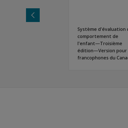
Système d'évaluation 
comportement de
l'enfant—Troisième
édition—Version pour
francophones du Cana