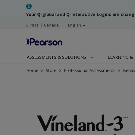
Your Q-global and Q-interactive Logins are chang
Clinical | Canada
English
ASSESSMENTS & SOLUTIONS
LEARNING & 
Home
Store
Professional Assessments
Behav