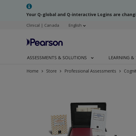
Your Q-global and Q-interactive Logins are chang
Clinical | Canada
English
ASSESSMENTS & SOLUTIONS
LEARNING & 
Home
Store
Professional Assessments
Cogni