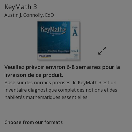
KeyMath 3
Austin J. Connolly
, EdD
Veuillez prévoir environ 6-8 semaines pour la
livraison de ce produit.
Basé sur des normes précises, le KeyMath 3 est un
inventaire diagnostique complet des notions et des
habiletés mathématiques essentielles
Choose from our formats