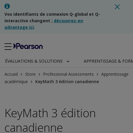
Vos identifiants de connexion Q-global et Q-
interactive changent ;
découvrez-en
advantage ici
.
ÉVALUATIONS & SOLUTIONS
APPRENTISSAGE & FOR
Accueil
Store
Professional Assessments
Apprentissage
académique
KeyMath 3 édition canadienne
KeyMath 3 édition
canadienne