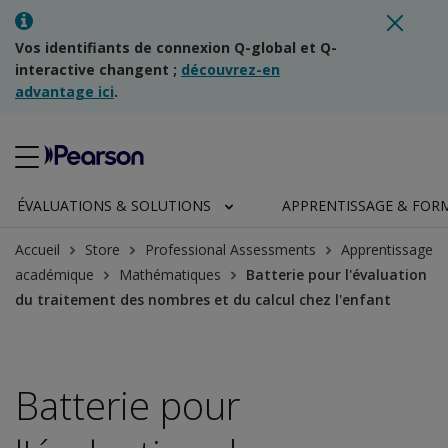
Vos identifiants de connexion Q-global et Q-
interactive changent ;
découvrez-en
advantage ici
.
ÉVALUATIONS & SOLUTIONS
APPRENTISSAGE & FOR
Accueil
Store
Professional Assessments
Apprentissage
académique
Mathématiques
Batterie pour l'évaluation
du traitement des nombres et du calcul chez l'enfant
Batterie pour