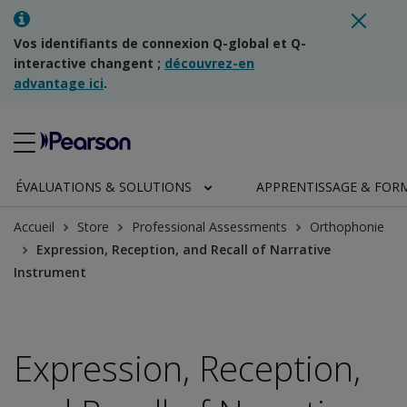
Vos identifiants de connexion Q-global et Q-
interactive changent ;
découvrez-en
advantage ici
.
ÉVALUATIONS & SOLUTIONS
APPRENTISSAGE & FOR
Accueil
Store
Professional Assessments
Orthophonie
Expression, Reception, and Recall of Narrative
Instrument
Expression, Reception,