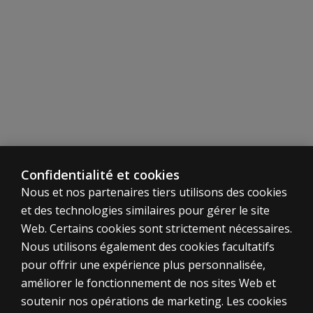
Confidentialité et cookies
Nous et nos partenaires tiers utilisons des cookies
et des technologies similaires pour gérer le site
Web. Certains cookies sont strictement nécessaires.
Nous utilisons également des cookies facultatifs
pour offrir une expérience plus personnalisée,
améliorer le fonctionnement de nos sites Web et
soutenir nos opérations de marketing. Les cookies