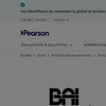
Vos identifiants de connexion Q-global et Q-inte
Clinical | Canada
Français
ÉVALUATIONS & SOLUTIONS
APPRENTISS
Accueil
Store
Professional Assessments
Perso