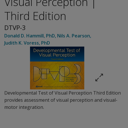
Visual Perception |
Third Edition
DTVP-3
Donald D. Hammill
, PhD
,
Nils A. Pearson
,
Judith K. Voress
, PhD
Developmental Test of Visual Perception Third Edition
provides assessment of visual perception and visual-
motor integration.