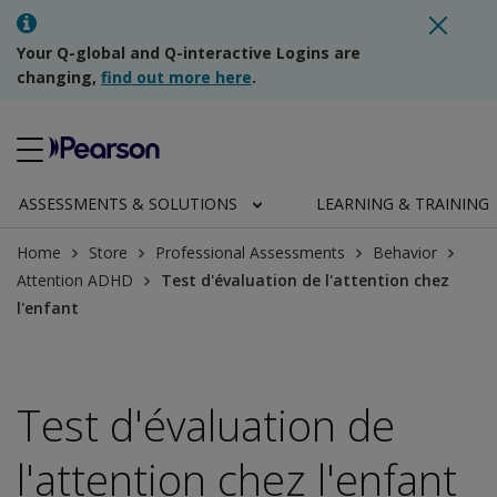
Your Q-global and Q-interactive Logins are
changing,
find out more here
.
ASSESSMENTS & SOLUTIONS
LEARNING & TRAINING
Home
Store
Professional Assessments
Behavior
Attention ADHD
Test d'évaluation de l'attention chez
l'enfant
Test d'évaluation de
l'attention chez l'enfant