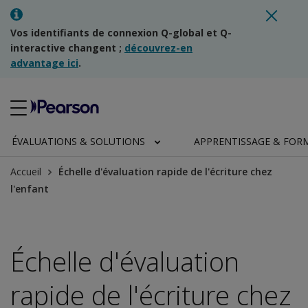
Vos identifiants de connexion Q-global et Q-
interactive changent ;
découvrez-en
advantage ici
.
ÉVALUATIONS & SOLUTIONS
APPRENTISSAGE & FOR
Accueil
Échelle d'évaluation rapide de l'écriture chez
l'enfant
Échelle d'évaluation
rapide de l'écriture chez