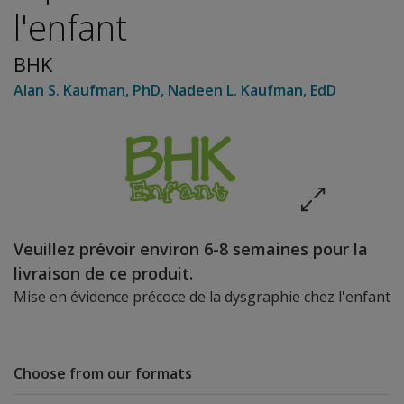
l'enfant
BHK
Alan S. Kaufman
, PhD
,
Nadeen L. Kaufman
, EdD
Veuillez prévoir environ 6-8 semaines pour la
livraison de ce produit.
Mise en évidence précoce de la dysgraphie chez l'enfant
Choose from our formats