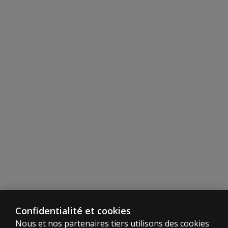
Confidentialité et cookies
Nous et nos partenaires tiers utilisons des cookies