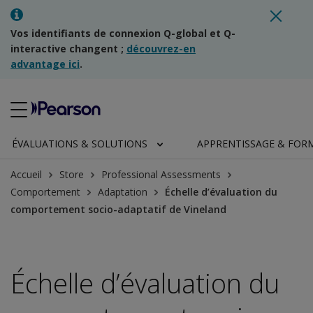
Vos identifiants de connexion Q-global et Q-
interactive changent ;
découvrez-en
advantage ici
.
ÉVALUATIONS & SOLUTIONS
APPRENTISSAGE & FOR
Accueil
Store
Professional Assessments
Comportement
Adaptation
Échelle d’évaluation du
comportement socio-adaptatif de Vineland
Échelle d’évaluation du