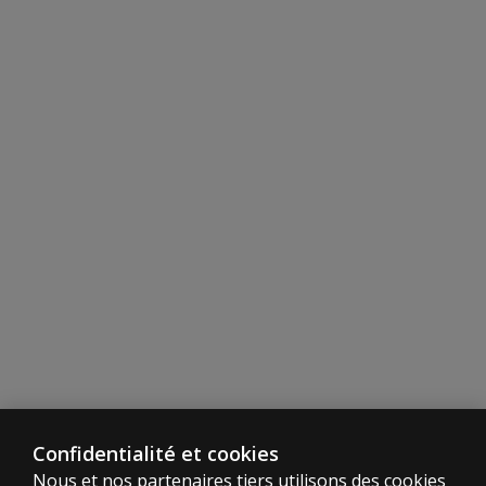
Confidentialité et cookies
Nous et nos partenaires tiers utilisons des cookies