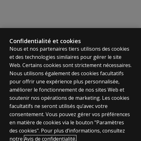
Confidentialité et cookies
Nous et nos partenaires tiers utilisons des cookies
et des technologies similaires pour gérer le site
Web. Certains cookies sont strictement nécessaires.
Nous utilisons également des cookies facultatifs
pour offrir une expérience plus personnalisée,
améliorer le fonctionnement de nos sites Web et
soutenir nos opérations de marketing. Les cookies
ÉVALUATIONS
facultatifs ne seront utilisés qu’avec votre
consentement. Vous pouvez gérer vos préférences
Produits
en matière de cookies via le bouton "Paramètres
Solutions numériques
des cookies". Pour plus d’informations, consultez
Sujets d'actualité
notre
Avis de confidentialité.