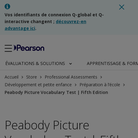
Vos identifiants de connexion Q-global et Q-
interactive changent ;
découvrez-en
advantage ici
.
ÉVALUATIONS & SOLUTIONS
APPRENTISSAGE & FOR
Accueil
Store
Professional Assessments
Développement et petite enfance
Préparation à l’école
Peabody Picture Vocabulary Test | Fifth Edition
Peabody Picture