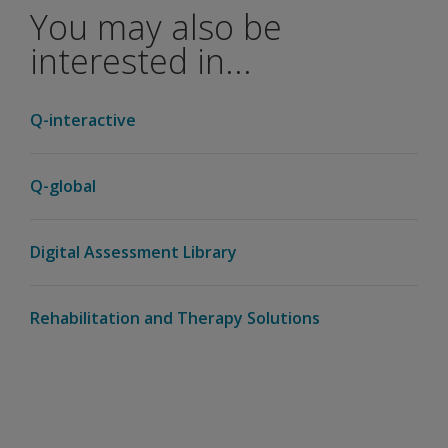
You may also be
interested in...
Q-interactive
Q-global
Digital Assessment Library
Rehabilitation and Therapy Solutions