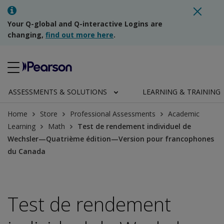
Your Q-global and Q-interactive Logins are
changing,
find out more here
.
ASSESSMENTS & SOLUTIONS
LEARNING & TRAINING
Home
Store
Professional Assessments
Academic
Learning
Math
Test de rendement individuel de
Wechsler—Quatrième édition—Version pour francophones
du Canada
Test de rendement