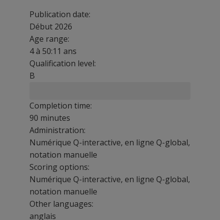
Publication date:
Début 2026
Age range:
4 à 50:11 ans
Qualification level:
B
Completion time:
90 minutes
Administration:
Numérique Q-interactive, en ligne Q-global,
notation manuelle
Scoring options:
Numérique Q-interactive, en ligne Q-global,
notation manuelle
Other languages:
anglais