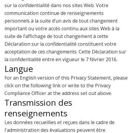
sur la confidentialité dans nos sites Web. Votre
communication continue de renseignements
personnels à la suite d’un avis de tout changement
important ou votre accès continu aux sites Web à la
suite de l’affichage de tout changement à cette
Déclaration sur la confidentialité constituent votre
acceptation de ces changements. Cette Déclaration sur
la confidentialité entre en vigueur le 7 février 2016.
Langue
For an English version of this Privacy Statement, please
click on the following link or write to the Privacy
Compliance Officer at the address set out above.
Transmission des
renseignements
Les données recueillies et reçues dans le cadre de
l'administration des évaluations peuvent être