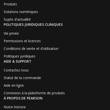
Produits
Solutions numériques
Sujets d'actualité
POLITIQUES JURIDIQUES CLINIQUES
Vie privée
Permissions et licences
Conditions de vente et d'utilisation
Politiques juridiques
AIDE & SUPPORT
Contactez nous
Statut de la commande
Aide en ligne
Connexion à la plateforme de produits
À PROPOS DE PEARSON
Notre histoire