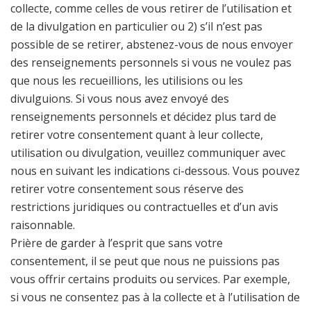
collecte, comme celles de vous retirer de l’utilisation et
de la divulgation en particulier ou 2) s’il n’est pas
possible de se retirer, abstenez-vous de nous envoyer
des renseignements personnels si vous ne voulez pas
que nous les recueillions, les utilisions ou les
divulguions. Si vous nous avez envoyé des
renseignements personnels et décidez plus tard de
retirer votre consentement quant à leur collecte,
utilisation ou divulgation, veuillez communiquer avec
nous en suivant les indications ci-dessous. Vous pouvez
retirer votre consentement sous réserve des
restrictions juridiques ou contractuelles et d’un avis
raisonnable.
Prière de garder à l’esprit que sans votre
consentement, il se peut que nous ne puissions pas
vous offrir certains produits ou services. Par exemple,
si vous ne consentez pas à la collecte et à l’utilisation de