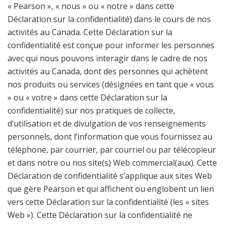
« Pearson », « nous » ou « notre » dans cette
Déclaration sur la confidentialité) dans le cours de nos
activités au Canada. Cette Déclaration sur la
confidentialité est conçue pour informer les personnes
avec qui nous pouvons interagir dans le cadre de nos
activités au Canada, dont des personnes qui achètent
nos produits ou services (désignées en tant que « vous
» ou « votre » dans cette Déclaration sur la
confidentialité) sur nos pratiques de collecte,
d’utilisation et de divulgation de vos renseignements
personnels, dont l’information que vous fournissez au
téléphone, par courrier, par courriel ou par télécopieur
et dans notre ou nos site(s) Web commercial(aux). Cette
Déclaration de confidentialité s’applique aux sites Web
que gère Pearson et qui affichent ou englobent un lien
vers cette Déclaration sur la confidentialité (les « sites
Web »). Cette Déclaration sur la confidentialité ne