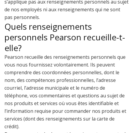
s’applique pas aux renseignements personnels au sujet
de nos employés ni aux renseignements qui ne sont
pas personnels.
Quels renseignements
personnels Pearson recueille-t-
elle?
Pearson recueille des renseignements personnels que
vous nous fournissez volontairement. Ils peuvent
comprendre des coordonnées personnelles, dont le
nom, des compétences professionnelles, l’adresse
courriel, l’adresse municipale et le numéro de
téléphone, vos commentaires et questions au sujet de
nos produits et services où vous êtes identifiable et
l’information requise pour commander nos produits et
services (dont des renseignements sur la carte de
crédit).