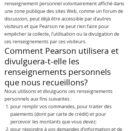
renseignement personnel volontairement affiché dans
une zone publique des sites Web, comme un forum de
discussion, peut déjà être accessible par d’autres
visiteurs et que Pearson ne peut rien faire pour
empêcher la collecte, l’utilisation ou la divulgation de
ces renseignements par ces visiteurs.
Comment Pearson utilisera et
divulguera-t-elle les
renseignements personnels
que nous recueillons?
Nous utilisons et divulguons ces renseignements
personnels aux fins suivantes :
pour remplir vos commandes, pour traiter des
paiements (dont par carte de crédit) et pour
percevoir les montants que vous devez;
pour répondre à vos demandes d’information et de