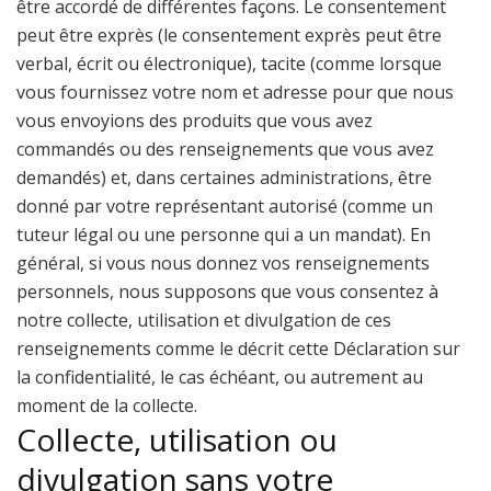
être accordé de différentes façons. Le consentement
peut être exprès (le consentement exprès peut être
verbal, écrit ou électronique), tacite (comme lorsque
vous fournissez votre nom et adresse pour que nous
vous envoyions des produits que vous avez
commandés ou des renseignements que vous avez
demandés) et, dans certaines administrations, être
donné par votre représentant autorisé (comme un
tuteur légal ou une personne qui a un mandat). En
général, si vous nous donnez vos renseignements
personnels, nous supposons que vous consentez à
notre collecte, utilisation et divulgation de ces
renseignements comme le décrit cette Déclaration sur
la confidentialité, le cas échéant, ou autrement au
moment de la collecte.
Collecte, utilisation ou
divulgation sans votre