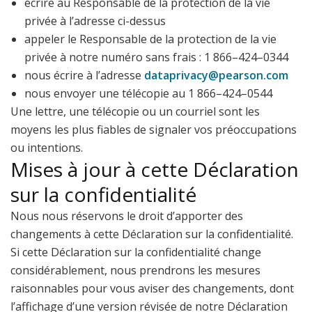
écrire au Responsable de la protection de la vie
privée à l’adresse ci-dessus
appeler le Responsable de la protection de la vie
privée à notre numéro sans frais : 1 866–424–0344
nous écrire à l’adresse
dataprivacy@pearson.com
nous envoyer une télécopie au 1 866–424–0544
Une lettre, une télécopie ou un courriel sont les
moyens les plus fiables de signaler vos préoccupations
ou intentions.
Mises à jour à cette Déclaration
sur la confidentialité
Nous nous réservons le droit d’apporter des
changements à cette Déclaration sur la confidentialité.
Si cette Déclaration sur la confidentialité change
considérablement, nous prendrons les mesures
raisonnables pour vous aviser des changements, dont
l’affichage d’une version révisée de notre Déclaration