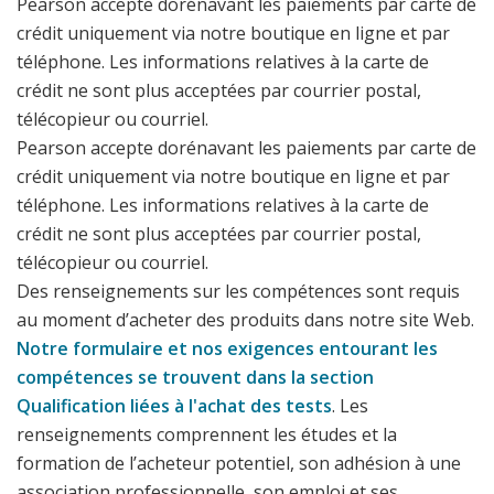
Pearson accepte dorénavant les paiements par carte de
crédit ​uniquement ​via notre boutique en ligne et par
téléphone. Les informations relatives à la carte de
crédit ne sont plus acceptées par courrier postal,
télécopieur ou courriel.
Pearson accepte dorénavant les paiements par carte de
crédit ​uniquement ​via notre boutique en ligne et par
téléphone. Les informations relatives à la carte de
crédit ne sont plus acceptées par courrier postal,
télécopieur ou courriel.
Des renseignements sur les compétences sont requis
au moment d’acheter des produits dans notre site Web.
Notre formulaire et nos exigences entourant les
compétences se trouvent dans la section
Qualification liées à l'achat des tests
. Les
renseignements comprennent les études et la
formation de l’acheteur potentiel, son adhésion à une
association professionnelle, son emploi et ses