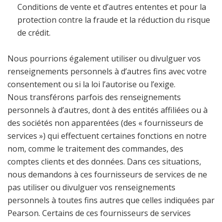
Conditions de vente et d’autres ententes et pour la
protection contre la fraude et la réduction du risque
de crédit.
Nous pourrions également utiliser ou divulguer vos
renseignements personnels à d’autres fins avec votre
consentement ou si la loi l’autorise ou l’exige.
Nous transférons parfois des renseignements
personnels à d’autres, dont à des entités affiliées ou à
des sociétés non apparentées (des « fournisseurs de
services ») qui effectuent certaines fonctions en notre
nom, comme le traitement des commandes, des
comptes clients et des données. Dans ces situations,
nous demandons à ces fournisseurs de services de ne
pas utiliser ou divulguer vos renseignements
personnels à toutes fins autres que celles indiquées par
Pearson. Certains de ces fournisseurs de services