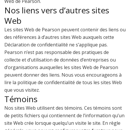
Web de Pearson.
Nos liens vers d’autres sites
Web
Les sites Web de Pearson peuvent contenir des liens ou
des références à d’autres sites Web auxquels cette
Déclaration de confidentialité ne s’applique pas.
Pearson n’est pas responsable des pratiques de
collecte et d’utilisation de données d’entreprises ou
d’organisations auxquelles les sites Web de Pearson
peuvent donner des liens. Nous vous encourageons à
lire la politique de confidentialité de tous les sites Web
que vous visitez.
Témoins
Nos sites Web utilisent des témoins. Ces témoins sont
de petits fichiers qui contiennent de l’information qu’un
site Web crée lorsque quelqu’un visite le site. En règle