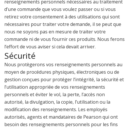
renseignements personnels nécessaires au traitement
d’une commande que vous voulez passer ou si vous
retirez votre consentement à des utilisations qui sont
nécessaires pour traiter votre demande, il se peut que
nous ne soyons pas en mesure de traiter votre
commande ni de vous fournir ces produits. Nous ferons
l’effort de vous aviser si cela devait arriver.
Sécurité
Nous protègerons vos renseignements personnels au
moyen de procédures physiques, électroniques ou de
gestion conçues pour protéger l’intégrité, la sécurité et
l’utilisation appropriée de vos renseignements
personnels et éviter le vol, la perte, l’accès non
autorisé, la divulgation, la copie, l’utilisation ou la
modification des renseignements. Les employés
autorisés, agents et mandataires de Pearson qui ont
besoin des renseignements personnels pour les fins