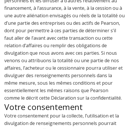
personnels et les diffuser à d’autres relativement au
financement, à l’assurance, à la vente, à la cession ou à
une autre aliénation envisagés ou réels de la totalité ou
d’une partie des entreprises ou des actifs de Pearson,
dont pour permettre à ces parties de déterminer s’il
faut aller de l’avant avec cette transaction ou cette
relation d’affaires ou remplir des obligations de
divulgation que nous avons avec ces parties. Si nous
venons ou attribuons la totalité ou une partie de nos
affaires, l’acheteur ou le cessionnaire pourra utiliser et
divulguer des renseignements personnels dans la
même mesure, sous les mêmes conditions et pour
essentiellement les mêmes raisons que Pearson
comme le décrit cette Déclaration sur la confidentialité.
Votre consentement
Votre consentement pour la collecte, l’utilisation et la
divulgation de renseignements personnels pourrait