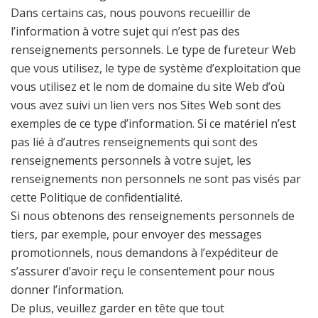
Dans certains cas, nous pouvons recueillir de
l’information à votre sujet qui n’est pas des
renseignements personnels. Le type de fureteur Web
que vous utilisez, le type de système d’exploitation que
vous utilisez et le nom de domaine du site Web d’où
vous avez suivi un lien vers nos Sites Web sont des
exemples de ce type d’information. Si ce matériel n’est
pas lié à d’autres renseignements qui sont des
renseignements personnels à votre sujet, les
renseignements non personnels ne sont pas visés par
cette Politique de confidentialité.
Si nous obtenons des renseignements personnels de
tiers, par exemple, pour envoyer des messages
promotionnels, nous demandons à l’expéditeur de
s’assurer d’avoir reçu le consentement pour nous
donner l’information.
De plus, veuillez garder en tête que tout