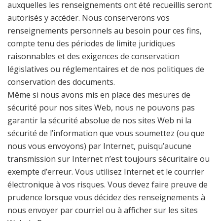
auxquelles les renseignements ont été recueillis seront
autorisés y accéder. Nous conserverons vos
renseignements personnels au besoin pour ces fins,
compte tenu des périodes de limite juridiques
raisonnables et des exigences de conservation
législatives ou réglementaires et de nos politiques de
conservation des documents.
Même si nous avons mis en place des mesures de
sécurité pour nos sites Web, nous ne pouvons pas
garantir la sécurité absolue de nos sites Web ni la
sécurité de l’information que vous soumettez (ou que
nous vous envoyons) par Internet, puisqu’aucune
transmission sur Internet n’est toujours sécuritaire ou
exempte d’erreur. Vous utilisez Internet et le courrier
électronique à vos risques. Vous devez faire preuve de
prudence lorsque vous décidez des renseignements à
nous envoyer par courriel ou à afficher sur les sites