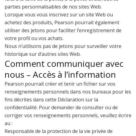
parties personnalisables de nos sites Web.
Lorsque vous vous inscrivez sur un site Web ou
achetez des produits, Pearson pourrait également
utiliser des jetons pour faciliter l’enregistrement de
votre profil ou vos achats.
Nous n’utilisons pas de jetons pour surveiller votre
historique sur d’autres sites Web.
Comment communiquer avec
nous – Accès à l’information
Pearson pourrait créer et tenir un fichier sur vos
renseignements personnels dans nos bureaux pour les
fins décrites dans cette Déclaration sur la
confidentialité. Pour demander de consulter ou de
corriger vos renseignements personnels, veuillez écrire
au :
Responsable de la protection de la vie privée de