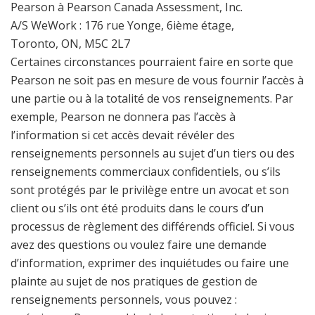
Pearson à Pearson Canada Assessment, Inc.
A/S WeWork : 176 rue Yonge, 6ième étage,
Toronto, ON, M5C 2L7
Certaines circonstances pourraient faire en sorte que
Pearson ne soit pas en mesure de vous fournir l’accès à
une partie ou à la totalité de vos renseignements. Par
exemple, Pearson ne donnera pas l’accès à
l’information si cet accès devait révéler des
renseignements personnels au sujet d’un tiers ou des
renseignements commerciaux confidentiels, ou s’ils
sont protégés par le privilège entre un avocat et son
client ou s’ils ont été produits dans le cours d’un
processus de règlement des différends officiel. Si vous
avez des questions ou voulez faire une demande
d’information, exprimer des inquiétudes ou faire une
plainte au sujet de nos pratiques de gestion de
renseignements personnels, vous pouvez :