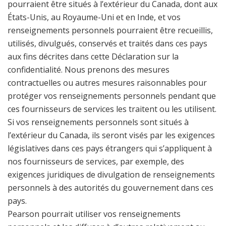
pourraient être situés à l’extérieur du Canada, dont aux
États-Unis, au Royaume-Uni et en Inde, et vos
renseignements personnels pourraient être recueillis,
utilisés, divulgués, conservés et traités dans ces pays
aux fins décrites dans cette Déclaration sur la
confidentialité. Nous prenons des mesures
contractuelles ou autres mesures raisonnables pour
protéger vos renseignements personnels pendant que
ces fournisseurs de services les traitent ou les utilisent.
Si vos renseignements personnels sont situés à
l’extérieur du Canada, ils seront visés par les exigences
législatives dans ces pays étrangers qui s’appliquent à
nos fournisseurs de services, par exemple, des
exigences juridiques de divulgation de renseignements
personnels à des autorités du gouvernement dans ces
pays.
Pearson pourrait utiliser vos renseignements