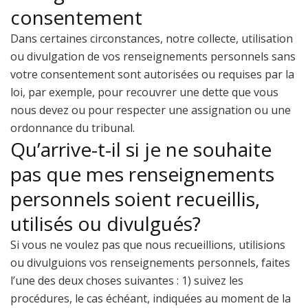
consentement
Dans certaines circonstances, notre collecte, utilisation
ou divulgation de vos renseignements personnels sans
votre consentement sont autorisées ou requises par la
loi, par exemple, pour recouvrer une dette que vous
nous devez ou pour respecter une assignation ou une
ordonnance du tribunal.
Qu’arrive-t-il si je ne souhaite
pas que mes renseignements
personnels soient recueillis,
utilisés ou divulgués?
Si vous ne voulez pas que nous recueillions, utilisions
ou divulguions vos renseignements personnels, faites
l’une des deux choses suivantes : 1) suivez les
procédures, le cas échéant, indiquées au moment de la