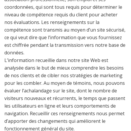
coordonnées, qui sont tous requis pour déterminer le
niveau de compétence requis du client pour acheter
nos évaluations. Les renseignements sur la
compétence sont transmis au moyen d’un site sécurisé,
ce qui veut dire que l’information que vous fournissez
est chiffrée pendant la transmission vers notre base de
données.
L’information recueillie dans notre site Web est
analysée dans le but de mieux comprendre les besoins
de nos clients et de cibler nos stratégies de marketing
pour les combler. Au moyen de témoins, nous pouvons
évaluer l’achalandage sur le site, dont le nombre de
visiteurs nouveaux et récurrents, le temps que passent
les utilisateurs en ligne et leurs comportements de
navigation. Recueillir ces renseignements nous permet
d’apporter des changements qui améliorent le
fonctionnement général du site.