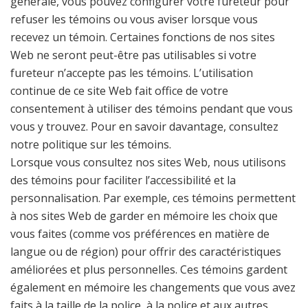
générale, vous pouvez configurer votre fureteur pour
refuser les témoins ou vous aviser lorsque vous
recevez un témoin. Certaines fonctions de nos sites
Web ne seront peut-être pas utilisables si votre
fureteur n’accepte pas les témoins. L’utilisation
continue de ce site Web fait office de votre
consentement à utiliser des témoins pendant que vous
vous y trouvez. Pour en savoir davantage, consultez
notre politique sur les témoins.
Lorsque vous consultez nos sites Web, nous utilisons
des témoins pour faciliter l’accessibilité et la
personnalisation. Par exemple, ces témoins permettent
à nos sites Web de garder en mémoire les choix que
vous faites (comme vos préférences en matière de
langue ou de région) pour offrir des caractéristiques
améliorées et plus personnelles. Ces témoins gardent
également en mémoire les changements que vous avez
faits à la taille de la police, à la police et aux autres