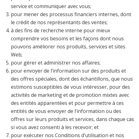
service et communiquer avec vous;
pour mener des processus financiers internes, dont
le crédit de nos représentants des ventes;
à des fins de recherche interne pour mieux
comprendre vos besoins et les façons dont nous
pouvons améliorer nos produits, services et sites
Web;
pour gérer et administrer nos affaires;
pour envoyer de l’information sur des produits et
des offres spéciales, dont des échantillons, que nous
estimons susceptibles de vous intéresser, pour des
activités de marketing et de promotion mixtes avec
des entités apparentées et pour permettre à ces
entités de vous envoyer de l’information ou des
offres sur leurs produits et services, dans chaque cas
si vous avez consenti à les recevoir; et
pour exécuter nos Conditions d’utilisation et nos