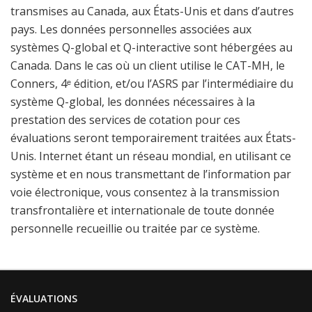
transmises au Canada, aux États-Unis et dans d’autres
pays. Les données personnelles associées aux
systèmes Q-global et Q-interactive sont hébergées au
Canada. Dans le cas où un client utilise le CAT-MH, le
Conners, 4ᵉ édition, et/ou l’ASRS par l’intermédiaire du
système Q-global, les données nécessaires à la
prestation des services de cotation pour ces
évaluations seront temporairement traitées aux États-
Unis. Internet étant un réseau mondial, en utilisant ce
système et en nous transmettant de l’information par
voie électronique, vous consentez à la transmission
transfrontalière et internationale de toute donnée
personnelle recueillie ou traitée par ce système.
ÉVALUATIONS