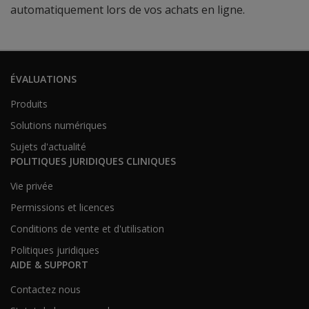
automatiquement lors de vos achats en ligne.
ÉVALUATIONS
Produits
Solutions numériques
Sujets d'actualité
POLITIQUES JURIDIQUES CLINIQUES
Vie privée
Permissions et licences
Conditions de vente et d'utilisation
Politiques juridiques
AIDE & SUPPORT
Contactez nous