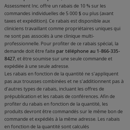
Assessment Inc. offre un rabais de 10 % sur les
commandes individuelles de 5 000 $ ou plus (avant
taxes et expédition). Ce rabais est disponible aux
cliniciens travaillant comme propriétaires uniques qui
ne sont pas associés à une clinique multi-
professionnelle. Pour profiter de ce rabais spécial, la
demande doit être faite
par téléphone au 1-866-335-
8427
, et être soumise sur une seule commande et
expédiée à une seule adresse.
Les rabais en fonction de la quantité ne s'appliquent
pas aux trousses combinées et ne s'additionnent pas à
d'autres types de rabais, incluant les offres de
prépublication et les rabais de conférences. Afin de
profiter du rabais en fonction de la quantité, les
produits devront être commandés sur le même bon de
commande et expédiés à la même adresse. Les rabais
en fonction de la quantité sont calculés