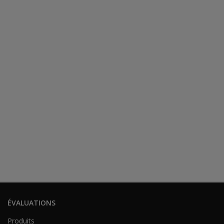
ÉVALUATIONS
Produits