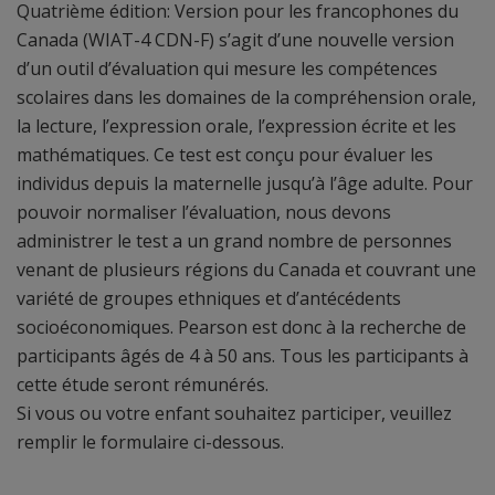
Quatrième édition: Version pour les francophones du
Canada (WIAT-4 CDN-F) s’agit d’une nouvelle version
d’un outil d’évaluation qui mesure les compétences
scolaires dans les domaines de la compréhension orale,
la lecture, l’expression orale, l’expression écrite et les
mathématiques. Ce test est conçu pour évaluer les
individus depuis la maternelle jusqu’à l’âge adulte. Pour
pouvoir normaliser l’évaluation, nous devons
administrer le test a un grand nombre de personnes
venant de plusieurs régions du Canada et couvrant une
variété de groupes ethniques et d’antécédents
socioéconomiques. Pearson est donc à la recherche de
participants âgés de 4 à 50 ans. Tous les participants à
cette étude seront rémunérés.
Si vous ou votre enfant souhaitez participer, veuillez
remplir le formulaire ci-dessous.