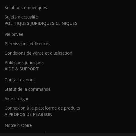
Solutions numériques
Sujets d'actualité
POLITIQUES JURIDIQUES CLINIQUES
Vie privée
Permissions et licences
Conditions de vente et d'utilisation
Politiques juridiques
AIDE & SUPPORT
Contactez nous
Statut de la commande
Aide en ligne
Connexion à la plateforme de produits
À PROPOS DE PEARSON
Notre histoire
Notre site corporatif