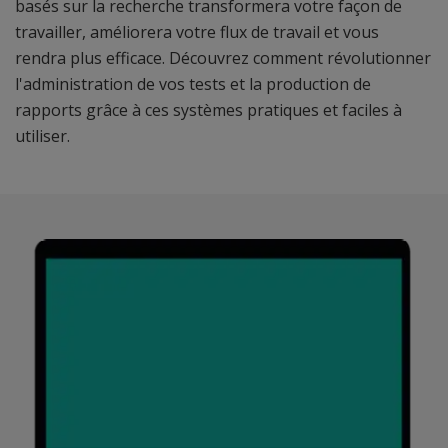
basés sur la recherche transformera votre façon de
travailler, améliorera votre flux de travail et vous
rendra plus efficace. Découvrez comment révolutionner
l'administration de vos tests et la production de
rapports grâce à ces systèmes pratiques et faciles à
utiliser.