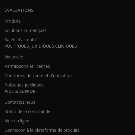
ÉVALUATIONS
Produits
Solutions numériques
Sujets d'actualité
POLITIQUES JURIDIQUES CLINIQUES
Vie privée
Permissions et licences
Conditions de vente et d'utilisation
Politiques juridiques
AIDE & SUPPORT
Contactez nous
Statut de la commande
Aide en ligne
Connexion à la plateforme de produits