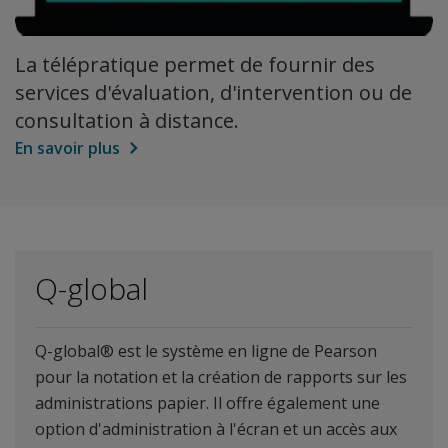
La télépratique permet de fournir des
services d'évaluation, d'intervention ou de
consultation à distance.
En savoir plus
Q-global
Q-global® est le système en ligne de Pearson
pour la notation et la création de rapports sur les
administrations papier. Il offre également une
option d'administration à l'écran et un accès aux