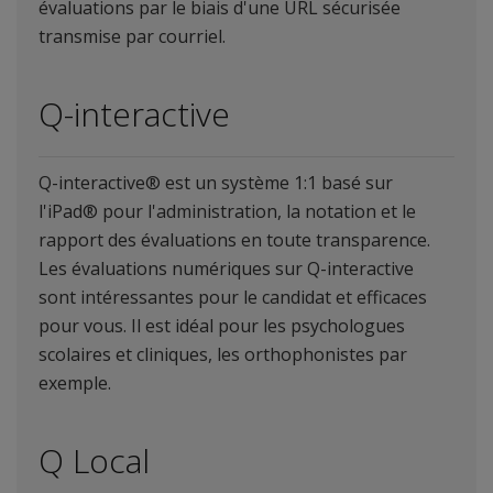
évaluations par le biais d'une URL sécurisée
transmise par courriel.
Q-interactive
Q-interactive® est un système 1:1 basé sur
l'iPad® pour l'administration, la notation et le
rapport des évaluations en toute transparence.
Les évaluations numériques sur Q-interactive
sont intéressantes pour le candidat et efficaces
pour vous. Il est idéal pour les psychologues
scolaires et cliniques, les orthophonistes par
exemple.
Q Local