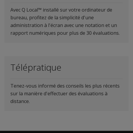
Avec Q Local™ installé sur votre ordinateur de
bureau, profitez de la simplicité d'une
administration à l'écran avec une notation et un
rapport numériques pour plus de 30 évaluations.
Télépratique
Tenez-vous informé des conseils les plus récents
sur la manière d'effectuer des évaluations à
distance.