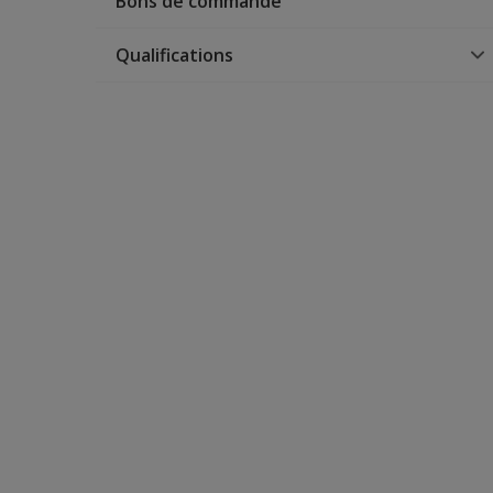
Bons de commande
Qualifications