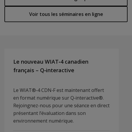
Voir tous les séminaires en ligne
Le nouveau WIAT‑4 canadien
français – Q‑interactive
Le WIAT®‑4 CDN‑F est maintenant offert
en format numérique sur Q‑interactive®.
Rejoingnez-nous pour une séance en direct
présentant l’évaluation dans son
environnement numérique.