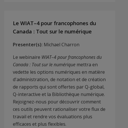
Le WIAT–4 pour francophones du
Canada : Tout sur le numérique
Presenter(s):
Michael Charron
Le webinaire
WIAT–4 pour francophones du
Canada : Tout sur le numérique
mettra en
vedette les options numériques en matière
d'administration, de notation et de création
de rapports qui sont offertes par Q-global,
Q-interactive et la Bibliothèque numérique.
Rejoignez-nous pour découvrir comment
ces outils peuvent rationaliser votre flux de
travail et rendre vos évaluations plus
efficaces et plus flexibles.