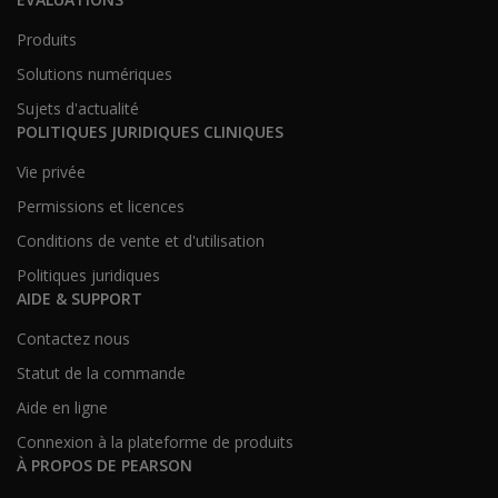
Produits
Solutions numériques
Sujets d'actualité
POLITIQUES JURIDIQUES CLINIQUES
Vie privée
Permissions et licences
Conditions de vente et d'utilisation
Politiques juridiques
AIDE & SUPPORT
Contactez nous
Statut de la commande
Aide en ligne
Connexion à la plateforme de produits
À PROPOS DE PEARSON