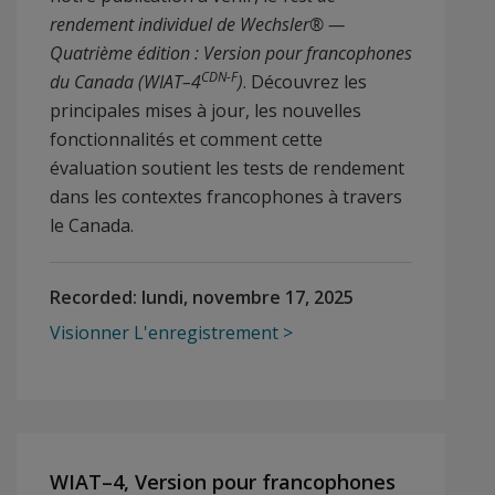
rendement individuel de Wechsler® —
Quatrième édition : Version pour francophones
CDN-F
du Canada (WIAT–4
)
. Découvrez les
principales mises à jour, les nouvelles
fonctionnalités et comment cette
évaluation soutient les tests de rendement
dans les contextes francophones à travers
le Canada.
Recorded:
lundi, novembre 17, 2025
Visionner L'enregistrement
WIAT–4, Version pour francophones