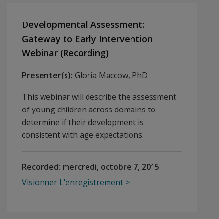
Developmental Assessment:
Gateway to Early Intervention
Webinar (Recording)
Presenter(s):
Gloria Maccow, PhD
This webinar will describe the assessment
of young children across domains to
determine if their development is
consistent with age expectations.
Recorded:
mercredi, octobre 7, 2015
Visionner L'enregistrement