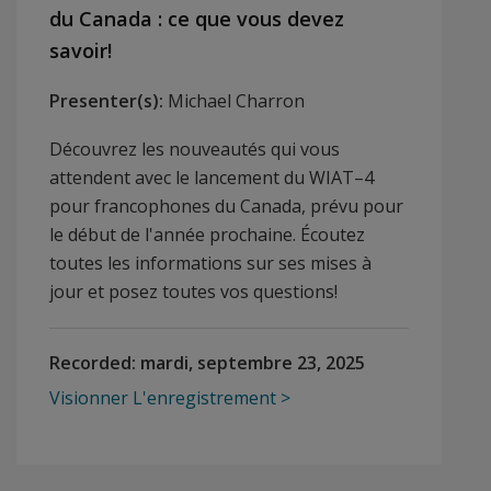
du Canada : ce que vous devez
savoir!
Presenter(s):
Michael Charron
Découvrez les nouveautés qui vous
attendent avec le lancement du WIAT–4
pour francophones du Canada, prévu pour
le début de l'année prochaine. Écoutez
toutes les informations sur ses mises à
jour et posez toutes vos questions!
Recorded:
mardi, septembre 23, 2025
Visionner L'enregistrement