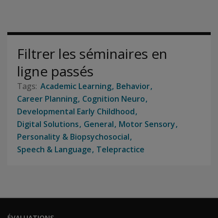
Filtrer les séminaires en
ligne passés
Academic Learning
Behavior
Career Planning
Cognition Neuro
Developmental Early Childhood
Digital Solutions
General
Motor Sensory
Personality & Biopsychosocial
Speech & Language
Telepractice
ÉVALUATIONS