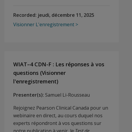
Recorded:
jeudi, décembre 11, 2025
Visionner L'enregistrement
WIAT–4 CDN-F : Les réponses à vos
questions (Visionner
l'enregistrement)
Presenter(s):
Samuel Li-Rousseau
Rejoignez Pearson Clinical Canada pour un
webinaire en direct, au cours duquel nos
experts répondront à vos questions sur
notre publication à venir, le
Test de