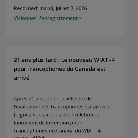
Recorded:
mardi, juillet 7, 2026
Visionner L'enregistrement
21 ans plus tard : Le nouveau WIAT–4
pour francophones du Canada est
arrivé
Après 21 ans, une nouvelle ère de
l’évaluation des francophones est arrivée.
Joignez-vous à nous pour célébrer le
lancement de la
version pour
francophones du Canada du WIAT–4
CDN-F