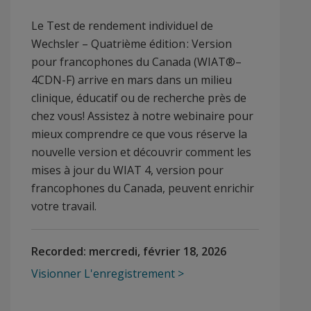
Le Test de rendement individuel de
Wechsler – Quatrième édition : Version
pour francophones du Canada (WIAT®–
4CDN-F) arrive en mars dans un milieu
clinique, éducatif ou de recherche près de
chez vous! Assistez à notre webinaire pour
mieux comprendre ce que vous réserve la
nouvelle version et découvrir comment les
mises à jour du WIAT 4, version pour
francophones du Canada, peuvent enrichir
votre travail.
Recorded:
mercredi, février 18, 2026
Visionner L'enregistrement