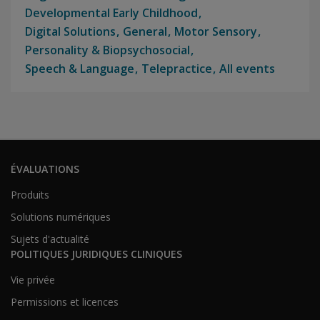
Developmental Early Childhood
Digital Solutions
General
Motor Sensory
Personality & Biopsychosocial
Speech & Language
Telepractice
All events
ÉVALUATIONS
Produits
Solutions numériques
Sujets d'actualité
POLITIQUES JURIDIQUES CLINIQUES
Vie privée
Permissions et licences