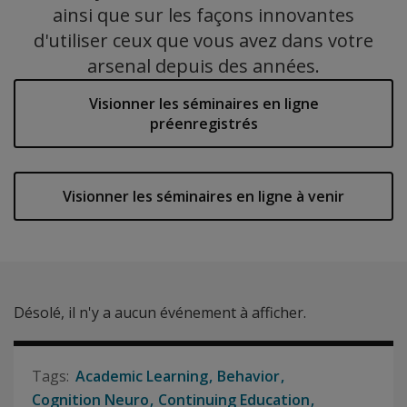
ainsi que sur les façons innovantes
d'utiliser ceux que vous avez dans votre
arsenal depuis des années.
Visionner les séminaires en ligne
préenregistrés
Visionner les séminaires en ligne à venir
Désolé, il n'y a aucun événement à afficher.
Academic Learning
Behavior
Cognition Neuro
Continuing Education