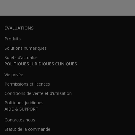
ÉVALUATIONS
Produits
Solutions numériques
Sujets d'actualité
POLITIQUES JURIDIQUES CLINIQUES
Vie privée
Permissions et licences
Conditions de vente et d'utilisation
Politiques juridiques
AIDE & SUPPORT
Contactez nous
Statut de la commande