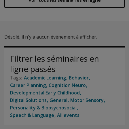
Voir tous les séminaires en ligne
Désolé, il n'y a aucun événement à afficher.
Filtrer les séminaires en
ligne passés
Academic Learning
Behavior
Career Planning
Cognition Neuro
Developmental Early Childhood
Digital Solutions
General
Motor Sensory
Personality & Biopsychosocial
Speech & Language
All events