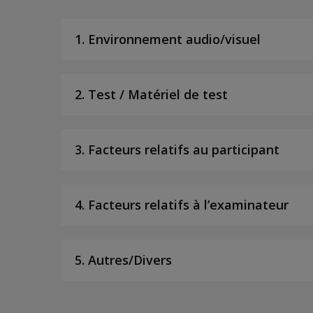
1. Environnement audio/visuel
2. Test / Matériel de test
3. Facteurs relatifs au participant
4. Facteurs relatifs à l’examinateur
5. Autres/Divers