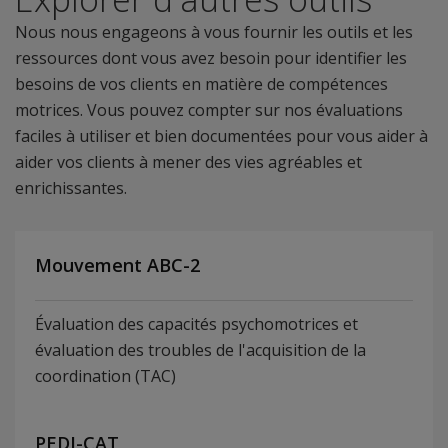
Nous nous engageons à vous fournir les outils et les
ressources dont vous avez besoin pour identifier les
besoins de vos clients en matière de compétences
motrices. Vous pouvez compter sur nos évaluations
faciles à utiliser et bien documentées pour vous aider à
aider vos clients à mener des vies agréables et
enrichissantes.
Mouvement ABC-2
Évaluation des capacités psychomotrices et
évaluation des troubles de l'acquisition de la
coordination (TAC)
PEDI-CAT