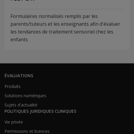
Formulaires normalisés remplis par les
parents/tuteurs et les enseignants afin d'évaluer
les tendances de traitement sensoriel chez les
enfants
ÉVALUATIONS
Produits
Solutions numériques
Sujets d'actualité
POLITIQUES JURIDIQUES CLINIQUES
Vie privée
Permissions et licences