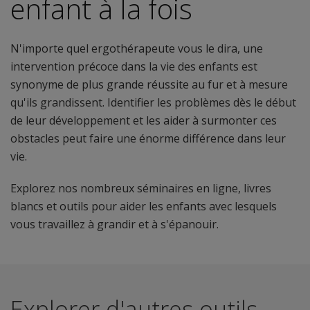
enfant à la fois
N'importe quel ergothérapeute vous le dira, une
intervention précoce dans la vie des enfants est
synonyme de plus grande réussite au fur et à mesure
qu'ils grandissent. Identifier les problèmes dès le début
de leur développement et les aider à surmonter ces
obstacles peut faire une énorme différence dans leur
vie.
Explorez nos nombreux séminaires en ligne, livres
blancs et outils pour aider les enfants avec lesquels
vous travaillez à grandir et à s'épanouir.
Explorer d'autres outils