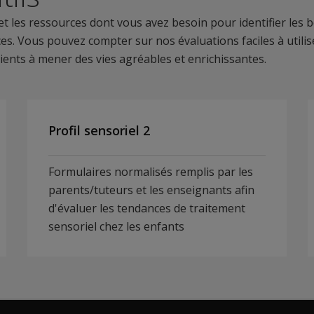
t les ressources dont vous avez besoin pour identifier les 
s. Vous pouvez compter sur nos évaluations faciles à utilis
ients à mener des vies agréables et enrichissantes.
Profil sensoriel 2
Formulaires normalisés remplis par les
parents/tuteurs et les enseignants afin
d'évaluer les tendances de traitement
sensoriel chez les enfants