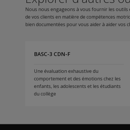
Nous nous engageons à vous fournir les outils e
de vos clients en matière de compétences motrice
bien documentées pour vous aider à aider vos cl
BASC-3 CDN-F
Une évaluation exhaustive du
comportement et des émotions chez les
enfants, les adolescents et les étudiants
du collège